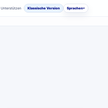
Unterstützen
Klassische Version
Sprachen