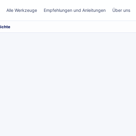
Alle Werkzeuge
Empfehlungen und Anleitungen
Über uns
dichte