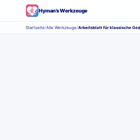
Hyman’s Werkzeuge
Startseite
/
Alle Werkzeuge
/
Arbeitsblatt für klassische Ge