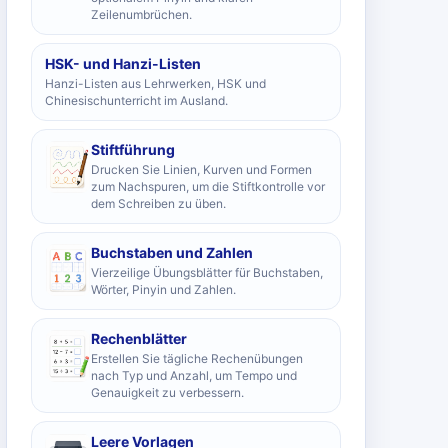
Zeilenumbrüchen.
HSK- und Hanzi-Listen
Hanzi-Listen aus Lehrwerken, HSK und
Chinesischunterricht im Ausland.
Stiftführung
Drucken Sie Linien, Kurven und Formen
zum Nachspuren, um die Stiftkontrolle vor
dem Schreiben zu üben.
Buchstaben und Zahlen
Vierzeilige Übungsblätter für Buchstaben,
Wörter, Pinyin und Zahlen.
Rechenblätter
Erstellen Sie tägliche Rechenübungen
nach Typ und Anzahl, um Tempo und
Genauigkeit zu verbessern.
Leere Vorlagen