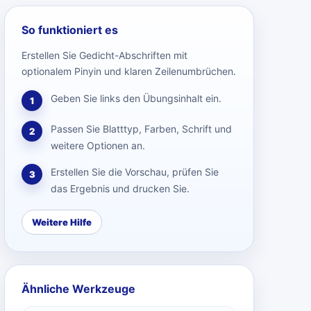
So funktioniert es
Erstellen Sie Gedicht-Abschriften mit
optionalem Pinyin und klaren Zeilenumbrüchen.
Geben Sie links den Übungsinhalt ein.
1
Passen Sie Blatttyp, Farben, Schrift und
2
weitere Optionen an.
Erstellen Sie die Vorschau, prüfen Sie
3
das Ergebnis und drucken Sie.
Weitere Hilfe
Ähnliche Werkzeuge