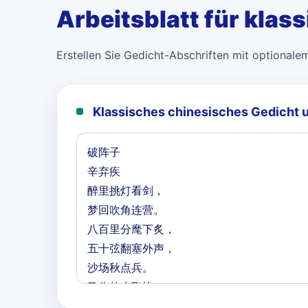
Arbeitsblatt für klas
Erstellen Sie Gedicht-Abschriften mit optionale
Klassisches chinesisches Gedicht 