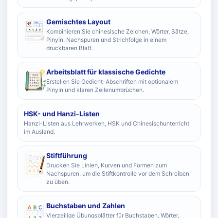
Gemischtes Layout
Kombinieren Sie chinesische Zeichen, Wörter, Sätze,
Pinyin, Nachspuren und Strichfolge in einem
druckbaren Blatt.
Arbeitsblatt für klassische Gedichte
Erstellen Sie Gedicht-Abschriften mit optionalem
Pinyin und klaren Zeilenumbrüchen.
HSK- und Hanzi-Listen
Hanzi-Listen aus Lehrwerken, HSK und Chinesischunterricht
im Ausland.
Stiftführung
Drucken Sie Linien, Kurven und Formen zum
Nachspuren, um die Stiftkontrolle vor dem Schreiben
zu üben.
Buchstaben und Zahlen
Vierzeilige Übungsblätter für Buchstaben, Wörter,