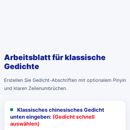
Arbeitsblatt für klassische
Gedichte
Erstellen Sie Gedicht-Abschriften mit optionalem Pinyin
und klaren Zeilenumbrüchen.
Klassisches chinesisches Gedicht
unten eingeben:
(Gedicht schnell
auswählen)