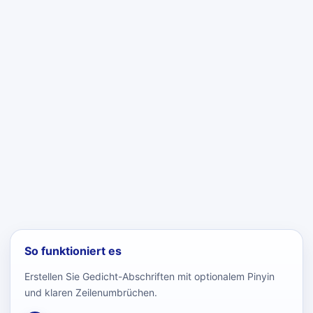
So funktioniert es
Erstellen Sie Gedicht-Abschriften mit optionalem Pinyin
und klaren Zeilenumbrüchen.