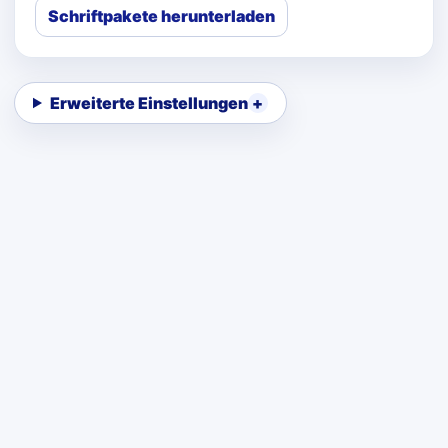
Schriftpakete herunterladen
Erweiterte Einstellungen