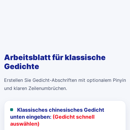
Arbeitsblatt für klassische
Gedichte
Erstellen Sie Gedicht-Abschriften mit optionalem Pinyin
und klaren Zeilenumbrüchen.
Klassisches chinesisches Gedicht
unten eingeben:
(Gedicht schnell
auswählen)