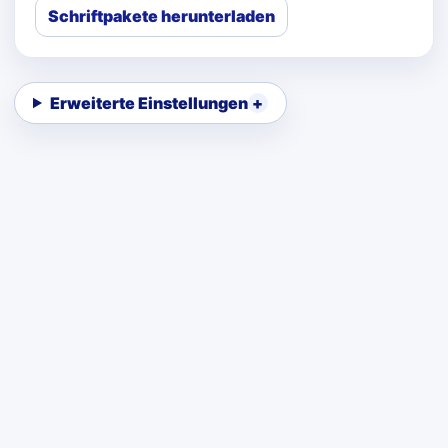
Schriftpakete herunterladen
Erweiterte Einstellungen