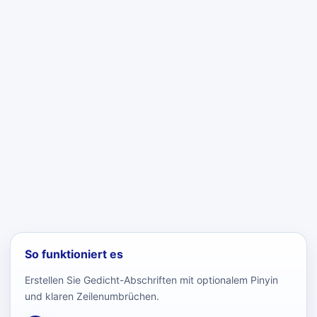
So funktioniert es
Erstellen Sie Gedicht-Abschriften mit optionalem Pinyin
und klaren Zeilenumbrüchen.