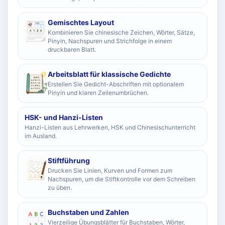
Gemischtes Layout
Kombinieren Sie chinesische Zeichen, Wörter, Sätze,
Pinyin, Nachspuren und Strichfolge in einem
druckbaren Blatt.
Arbeitsblatt für klassische Gedichte
Erstellen Sie Gedicht-Abschriften mit optionalem
Pinyin und klaren Zeilenumbrüchen.
HSK- und Hanzi-Listen
Hanzi-Listen aus Lehrwerken, HSK und Chinesischunterricht
im Ausland.
Stiftführung
Drucken Sie Linien, Kurven und Formen zum
Nachspuren, um die Stiftkontrolle vor dem Schreiben
zu üben.
Buchstaben und Zahlen
Vierzeilige Übungsblätter für Buchstaben, Wörter,