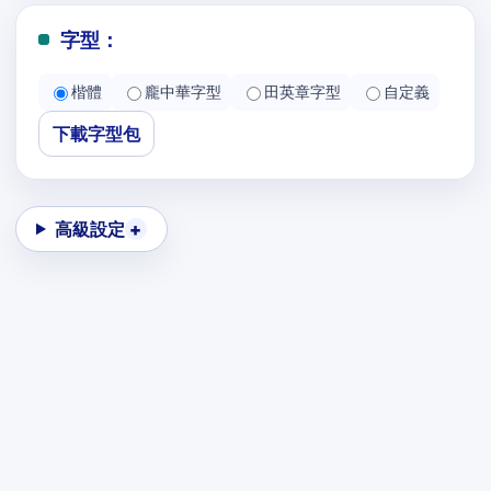
字型：
楷體
龐中華字型
田英章字型
自定義
下載字型包
高級設定