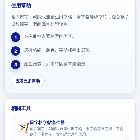
使用幫助
輸入漢字，就能快速產生田字格、米字格等練字紙，適合孩子
日常練字、老師課堂列印使用。
在左側輸入要練習的內容。
1
選擇格線、顏色、字型和輸出選項。
2
產生預覽，列印時開啟背景圖形。
3
查看更多幫助
相關工具
田字格字帖產生器
輸入漢字，就能快速產生田字格、米字格等練字紙，適合
孩子日常練字、老師課堂列印使用。