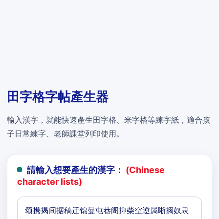
田字格字帖產生器
輸入漢字，就能快速產生田字格、米字格等練字紙，適合孩
子日常練字、老師課堂列印使用。
請輸入想要產生的漢字：
(Chinese
character lists)