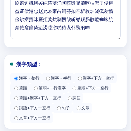
漢字類型：
漢字 - 整行
漢字 - 半行
漢字+下方一空行
筆順
筆順+一行漢字
筆順+下方一空行
筆順+漢字+下方一空行
詞語
詞語+下方一空行
句子
文章
文章+下方一空行