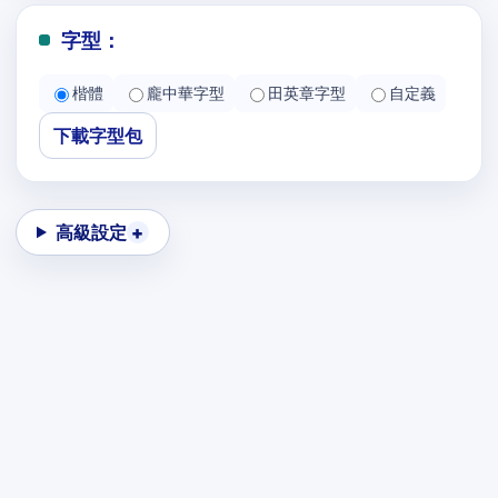
字型：
楷體
龐中華字型
田英章字型
自定義
下載字型包
高級設定