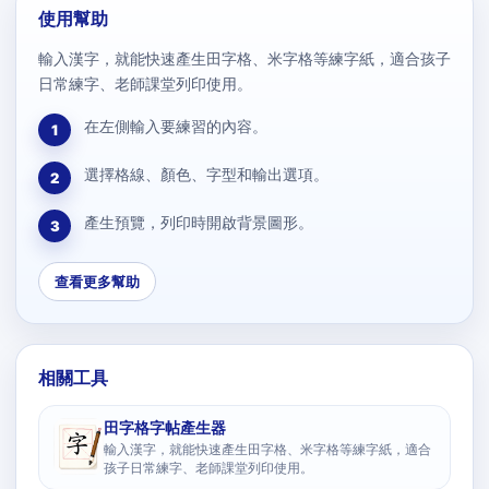
使用幫助
輸入漢字，就能快速產生田字格、米字格等練字紙，適合孩子
日常練字、老師課堂列印使用。
在左側輸入要練習的內容。
1
選擇格線、顏色、字型和輸出選項。
2
產生預覽，列印時開啟背景圖形。
3
查看更多幫助
相關工具
田字格字帖產生器
輸入漢字，就能快速產生田字格、米字格等練字紙，適合
孩子日常練字、老師課堂列印使用。