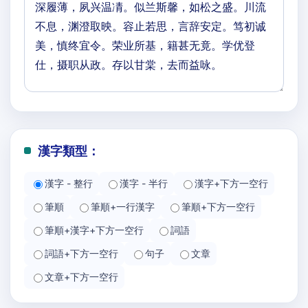
漢字類型：
漢字 - 整行
漢字 - 半行
漢字+下方一空行
筆順
筆順+一行漢字
筆順+下方一空行
筆順+漢字+下方一空行
詞語
詞語+下方一空行
句子
文章
文章+下方一空行