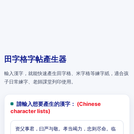
田字格字帖產生器
輸入漢字，就能快速產生田字格、米字格等練字紙，適合孩
子日常練字、老師課堂列印使用。
請輸入想要產生的漢字：
(Chinese
character lists)