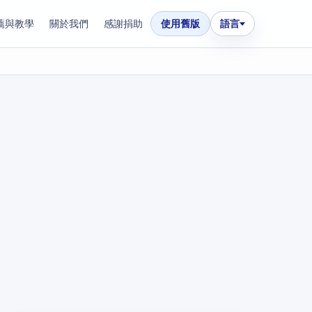
薦與教學
關於我們
感謝捐助
使用舊版
語言