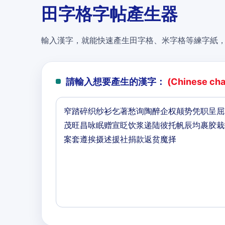
田字格字帖產生器
輸入漢字，就能快速產生田字格、米字格等練字紙
請輸入想要產生的漢字：
(Chinese char