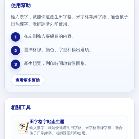
使用幫助
輸入漢字，就能快速產生田字格、米字格等練字紙，適合孩子
日常練字、老師課堂列印使用。
在左側輸入要練習的內容。
1
選擇格線、顏色、字型和輸出選項。
2
產生預覽，列印時開啟背景圖形。
3
查看更多幫助
相關工具
田字格字帖產生器
輸入漢字，就能快速產生田字格、米字格等練字紙，適合
孩子日常練字、老師課堂列印使用。