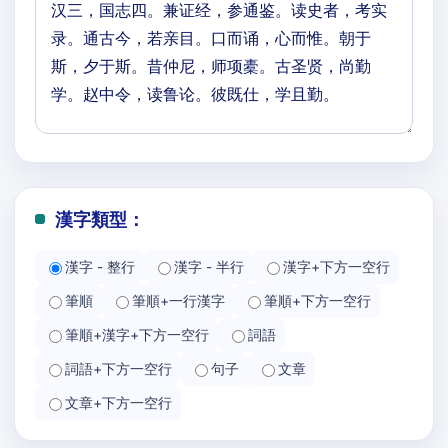
漢字類型：
漢字 - 整行
漢字 - 半行
漢字+下方一空行
筆順
筆順+一行漢字
筆順+下方一空行
筆順+漢字+下方一空行
詞語
詞語+下方一空行
句子
文章
文章+下方一空行