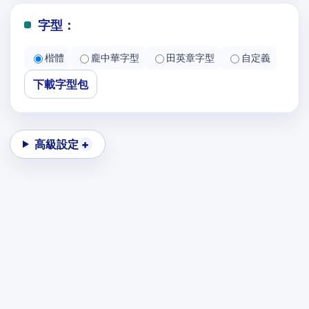
字型：
楷體
龐中華字型
田英章字型
自定義
下載字型包
高級設定