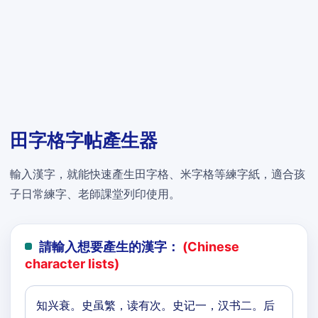
田字格字帖產生器
輸入漢字，就能快速產生田字格、米字格等練字紙，適合孩
子日常練字、老師課堂列印使用。
請輸入想要產生的漢字：
(Chinese
character lists)