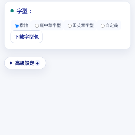
字型：
楷體
龐中華字型
田英章字型
自定義
下載字型包
高級設定