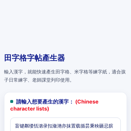
田字格字帖產生器
輸入漢字，就能快速產生田字格、米字格等練字紙，適合孩
子日常練字、老師課堂列印使用。
請輸入想要產生的漢字：
(Chinese
character lists)