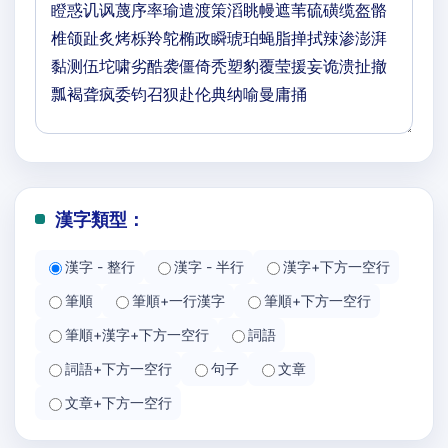
漢字類型：
漢字 - 整行
漢字 - 半行
漢字+下方一空行
筆順
筆順+一行漢字
筆順+下方一空行
筆順+漢字+下方一空行
詞語
詞語+下方一空行
句子
文章
文章+下方一空行