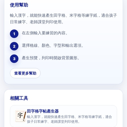
使用幫助
輸入漢字，就能快速產生田字格、米字格等練字紙，適合孩子
日常練字、老師課堂列印使用。
在左側輸入要練習的內容。
1
選擇格線、顏色、字型和輸出選項。
2
產生預覽，列印時開啟背景圖形。
3
查看更多幫助
相關工具
田字格字帖產生器
輸入漢字，就能快速產生田字格、米字格等練字紙，適合
孩子日常練字、老師課堂列印使用。