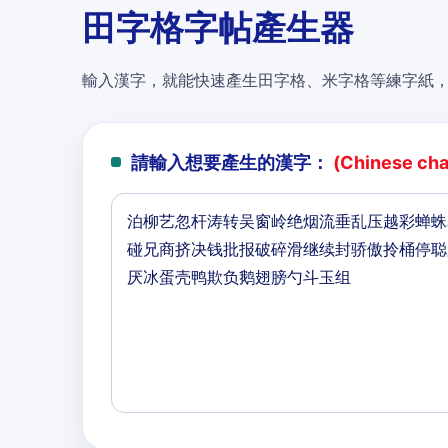
田字格字帖產生器
輸入漢字，就能快速產生田字格、米字格等練字紙
請輸入想要產生的漢字：
(Chinese char