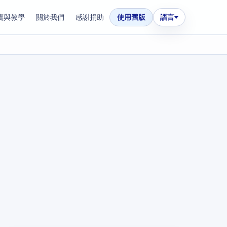
薦與教學
關於我們
感謝捐助
使用舊版
語言