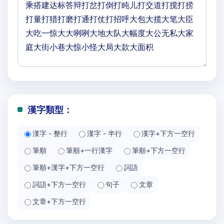
漢字類型：
漢字 - 整行
漢字 - 半行
漢字+下方一空行
筆順
筆順+一行漢字
筆順+下方一空行
筆順+漢字+下方一空行
詞語
詞語+下方一空行
句子
文章
文章+下方一空行