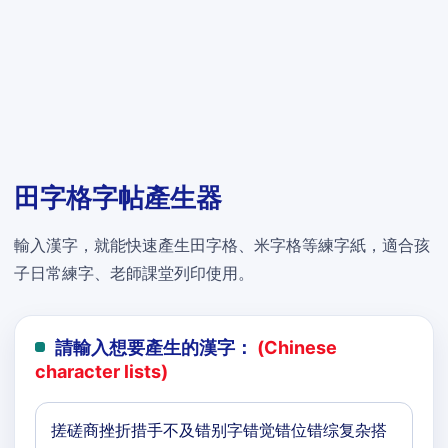
田字格字帖產生器
輸入漢字，就能快速產生田字格、米字格等練字紙，適合孩
子日常練字、老師課堂列印使用。
請輸入想要產生的漢字：
(Chinese
character lists)