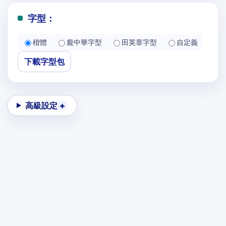
字型：
楷體
龐中華字型
田英章字型
自定義
下載字型包
高級設定