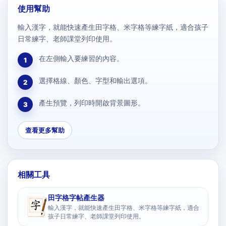
使用幫助
輸入漢字，就能快速產生田字格、米字格等練字紙，適合孩子
日常練字、老師課堂列印使用。
在左側輸入要練習的內容。
1
選擇格線、顏色、字型和輸出選項。
2
產生預覽，列印時開啟背景圖形。
3
查看更多幫助
相關工具
田字格字帖產生器
輸入漢字，就能快速產生田字格、米字格等練字紙，適合
孩子日常練字、老師課堂列印使用。