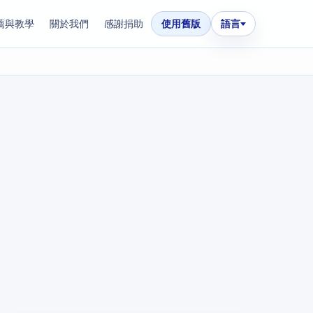
薦與教學
關於我們
感謝捐助
使用舊版
語言