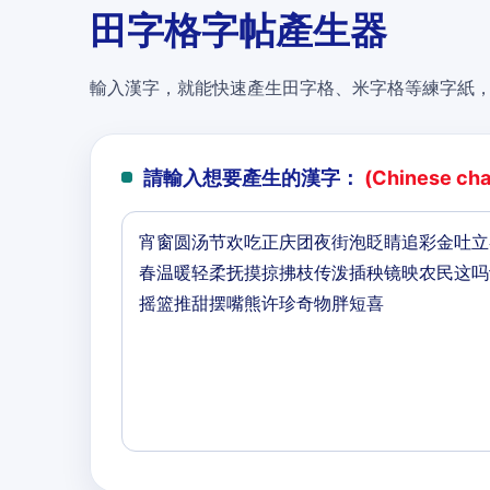
田字格字帖產生器
輸入漢字，就能快速產生田字格、米字格等練字紙
請輸入想要產生的漢字：
(Chinese char