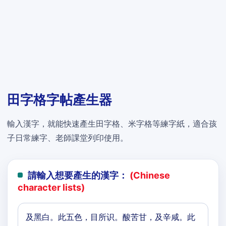
田字格字帖產生器
輸入漢字，就能快速產生田字格、米字格等練字紙，適合孩
子日常練字、老師課堂列印使用。
請輸入想要產生的漢字：
(Chinese
character lists)