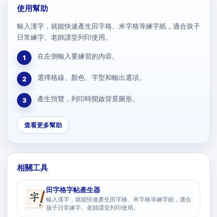
使用幫助
輸入漢字，就能快速產生田字格、米字格等練字紙，適合孩子
日常練字、老師課堂列印使用。
在左側輸入要練習的內容。
1
選擇格線、顏色、字型和輸出選項。
2
產生預覽，列印時開啟背景圖形。
3
查看更多幫助
相關工具
田字格字帖產生器
輸入漢字，就能快速產生田字格、米字格等練字紙，適合
孩子日常練字、老師課堂列印使用。