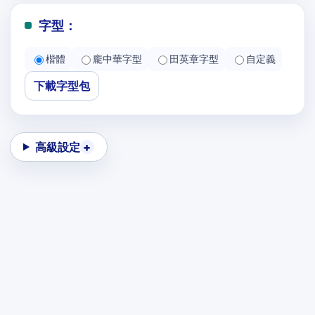
字型：
楷體
龐中華字型
田英章字型
自定義
下載字型包
高級設定