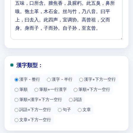
漢字類型：
漢字 - 整行
漢字 - 半行
漢字+下方一空行
筆順
筆順+一行漢字
筆順+下方一空行
筆順+漢字+下方一空行
詞語
詞語+下方一空行
句子
文章
文章+下方一空行