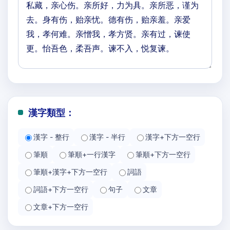
漢字類型：
漢字 - 整行
漢字 - 半行
漢字+下方一空行
筆順
筆順+一行漢字
筆順+下方一空行
筆順+漢字+下方一空行
詞語
詞語+下方一空行
句子
文章
文章+下方一空行