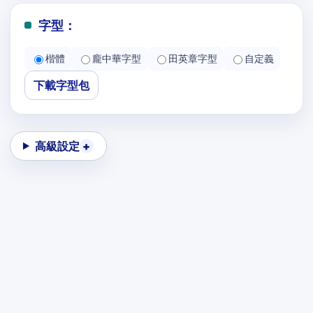
字型：
楷體
龐中華字型
田英章字型
自定義
下載字型包
高級設定