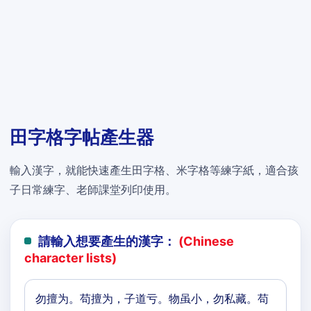
田字格字帖產生器
輸入漢字，就能快速產生田字格、米字格等練字紙，適合孩
子日常練字、老師課堂列印使用。
請輸入想要產生的漢字：
(Chinese
character lists)