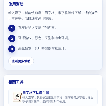
使用幫助
輸入漢字，就能快速產生田字格、米字格等練字紙，適合孩子
日常練字、老師課堂列印使用。
在左側輸入要練習的內容。
1
選擇格線、顏色、字型和輸出選項。
2
產生預覽，列印時開啟背景圖形。
3
查看更多幫助
相關工具
田字格字帖產生器
輸入漢字，就能快速產生田字格、米字格等練字紙，適合
孩子日常練字、老師課堂列印使用。