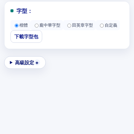
字型：
楷體
龐中華字型
田英章字型
自定義
下載字型包
高級設定