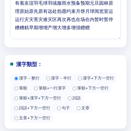
漢字類型：
漢字 - 整行
漢字 - 半行
漢字+下方一空行
筆順
筆順+一行漢字
筆順+下方一空行
筆順+漢字+下方一空行
詞語
詞語+下方一空行
句子
文章
文章+下方一空行