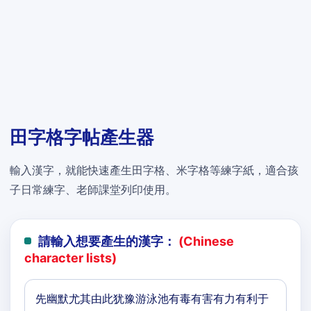
田字格字帖產生器
輸入漢字，就能快速產生田字格、米字格等練字紙，適合孩
子日常練字、老師課堂列印使用。
請輸入想要產生的漢字：
(Chinese
character lists)