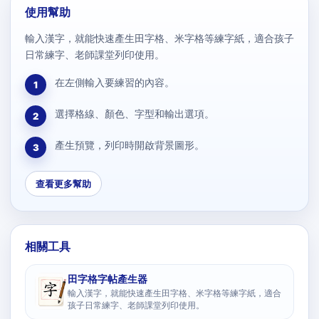
使用幫助
輸入漢字，就能快速產生田字格、米字格等練字紙，適合孩子
日常練字、老師課堂列印使用。
在左側輸入要練習的內容。
1
選擇格線、顏色、字型和輸出選項。
2
產生預覽，列印時開啟背景圖形。
3
查看更多幫助
相關工具
田字格字帖產生器
輸入漢字，就能快速產生田字格、米字格等練字紙，適合
孩子日常練字、老師課堂列印使用。