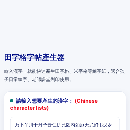
田字格字帖產生器
輸入漢字，就能快速產生田字格、米字格等練字紙，適合孩
子日常練字、老師課堂列印使用。
請輸入想要產生的漢字：
(Chinese
character lists)