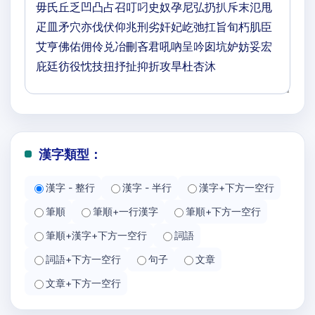
漢字類型：
漢字 - 整行
漢字 - 半行
漢字+下方一空行
筆順
筆順+一行漢字
筆順+下方一空行
筆順+漢字+下方一空行
詞語
詞語+下方一空行
句子
文章
文章+下方一空行