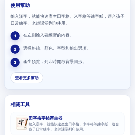
使用幫助
輸入漢字，就能快速產生田字格、米字格等練字紙，適合孩子
日常練字、老師課堂列印使用。
在左側輸入要練習的內容。
1
選擇格線、顏色、字型和輸出選項。
2
產生預覽，列印時開啟背景圖形。
3
查看更多幫助
相關工具
田字格字帖產生器
輸入漢字，就能快速產生田字格、米字格等練字紙，適合
孩子日常練字、老師課堂列印使用。