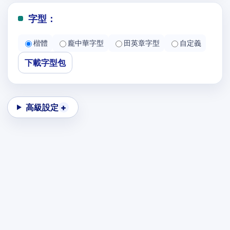
字型：
楷體
龐中華字型
田英章字型
自定義
下載字型包
高級設定