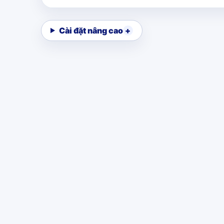
Cài đặt nâng cao