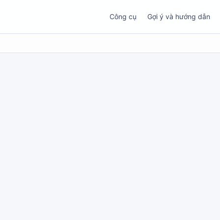
Công cụ
Gợi ý và hướng dẫn