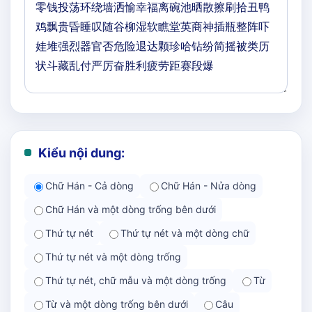
Kiểu nội dung:
Chữ Hán - Cả dòng
Chữ Hán - Nửa dòng
Chữ Hán và một dòng trống bên dưới
Thứ tự nét
Thứ tự nét và một dòng chữ
Thứ tự nét và một dòng trống
Thứ tự nét, chữ mẫu và một dòng trống
Từ
Từ và một dòng trống bên dưới
Câu