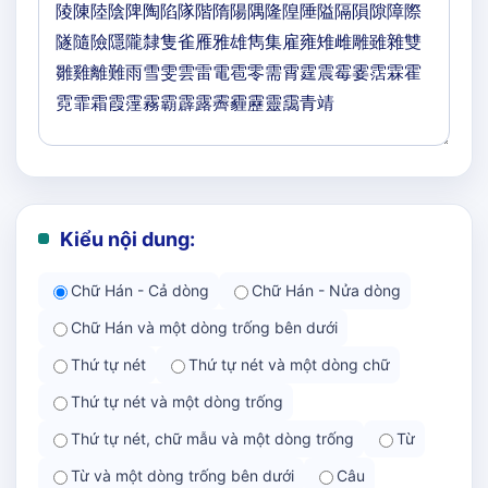
Kiểu nội dung:
Chữ Hán - Cả dòng
Chữ Hán - Nửa dòng
Chữ Hán và một dòng trống bên dưới
Thứ tự nét
Thứ tự nét và một dòng chữ
Thứ tự nét và một dòng trống
Thứ tự nét, chữ mẫu và một dòng trống
Từ
Từ và một dòng trống bên dưới
Câu