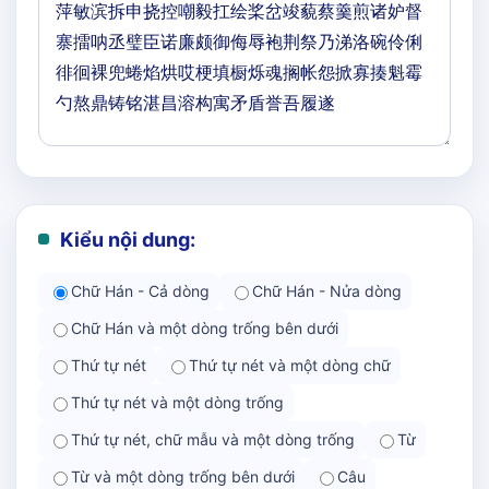
Kiểu nội dung:
Chữ Hán - Cả dòng
Chữ Hán - Nửa dòng
Chữ Hán và một dòng trống bên dưới
Thứ tự nét
Thứ tự nét và một dòng chữ
Thứ tự nét và một dòng trống
Thứ tự nét, chữ mẫu và một dòng trống
Từ
Từ và một dòng trống bên dưới
Câu