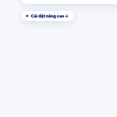
Cài đặt nâng cao