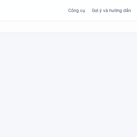
Công cụ
Gợi ý và hướng dẫn