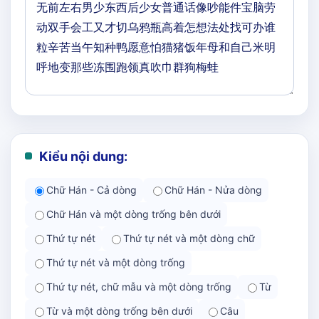
Kiểu nội dung:
Chữ Hán - Cả dòng
Chữ Hán - Nửa dòng
Chữ Hán và một dòng trống bên dưới
Thứ tự nét
Thứ tự nét và một dòng chữ
Thứ tự nét và một dòng trống
Thứ tự nét, chữ mẫu và một dòng trống
Từ
Từ và một dòng trống bên dưới
Câu