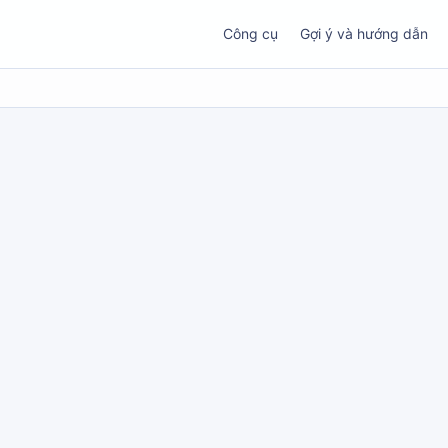
Công cụ
Gợi ý và hướng dẫn