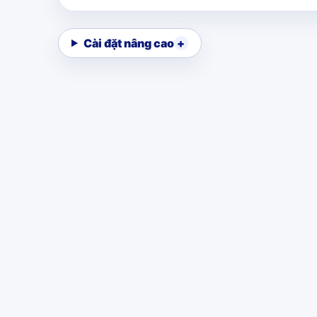
Cài đặt nâng cao