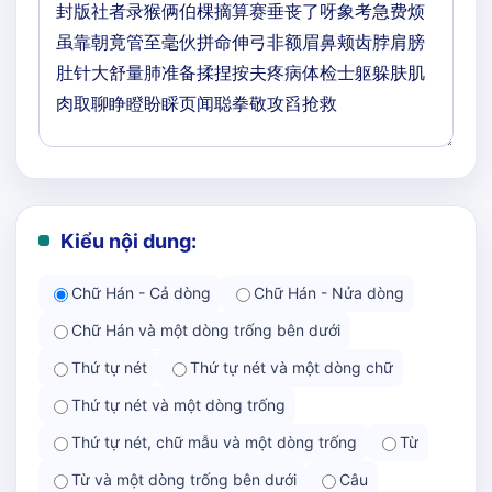
Kiểu nội dung:
Chữ Hán - Cả dòng
Chữ Hán - Nửa dòng
Chữ Hán và một dòng trống bên dưới
Thứ tự nét
Thứ tự nét và một dòng chữ
Thứ tự nét và một dòng trống
Thứ tự nét, chữ mẫu và một dòng trống
Từ
Từ và một dòng trống bên dưới
Câu