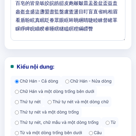
Kiểu nội dung:
Chữ Hán - Cả dòng
Chữ Hán - Nửa dòng
Chữ Hán và một dòng trống bên dưới
Thứ tự nét
Thứ tự nét và một dòng chữ
Thứ tự nét và một dòng trống
Thứ tự nét, chữ mẫu và một dòng trống
Từ
Từ và một dòng trống bên dưới
Câu