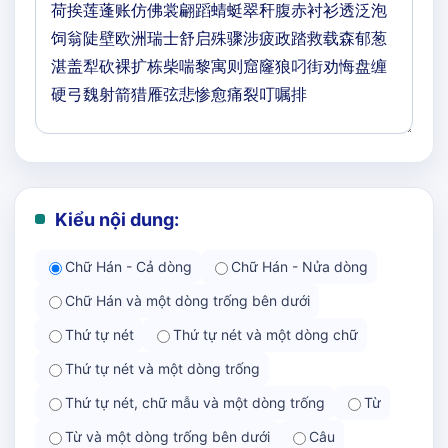
Kiểu nội dung:
Chữ Hán - Cả dòng
Chữ Hán - Nửa dòng
Chữ Hán và một dòng trống bên dưới
Thứ tự nét
Thứ tự nét và một dòng chữ
Thứ tự nét và một dòng trống
Thứ tự nét, chữ mẫu và một dòng trống
Từ
Từ và một dòng trống bên dưới
Câu