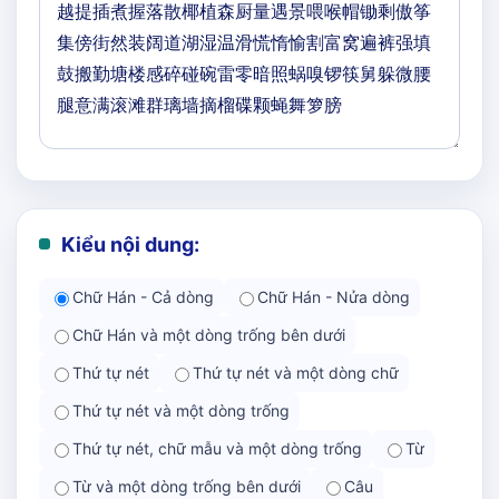
Kiểu nội dung:
Chữ Hán - Cả dòng
Chữ Hán - Nửa dòng
Chữ Hán và một dòng trống bên dưới
Thứ tự nét
Thứ tự nét và một dòng chữ
Thứ tự nét và một dòng trống
Thứ tự nét, chữ mẫu và một dòng trống
Từ
Từ và một dòng trống bên dưới
Câu