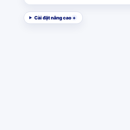
Cài đặt nâng cao