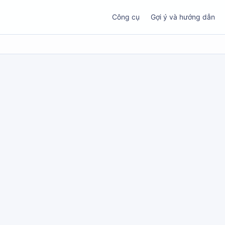
Công cụ
Gợi ý và hướng dẫn