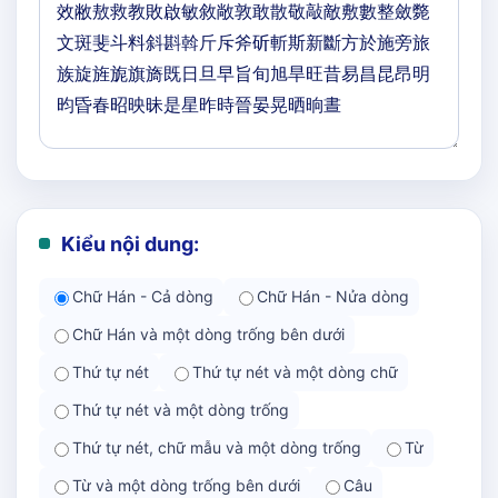
Kiểu nội dung:
Chữ Hán - Cả dòng
Chữ Hán - Nửa dòng
Chữ Hán và một dòng trống bên dưới
Thứ tự nét
Thứ tự nét và một dòng chữ
Thứ tự nét và một dòng trống
Thứ tự nét, chữ mẫu và một dòng trống
Từ
Từ và một dòng trống bên dưới
Câu