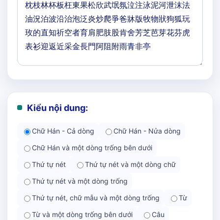
Kiểu nội dung:
Chữ Hán - Cả dòng
Chữ Hán - Nửa dòng
Chữ Hán và một dòng trống bên dưới
Thứ tự nét
Thứ tự nét và một dòng chữ
Thứ tự nét và một dòng trống
Thứ tự nét, chữ mẫu và một dòng trống
Từ
Từ và một dòng trống bên dưới
Câu