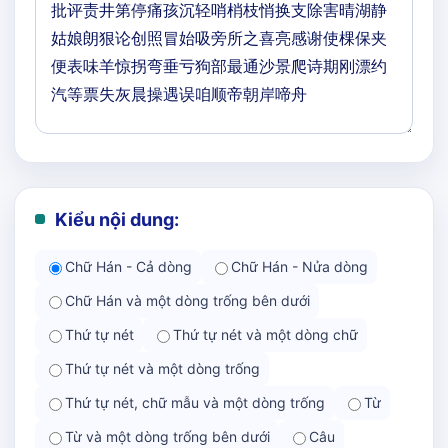
Kiểu nội dung:
Chữ Hán - Cả dòng
Chữ Hán - Nửa dòng
Chữ Hán và một dòng trống bên dưới
Thứ tự nét
Thứ tự nét và một dòng chữ
Thứ tự nét và một dòng trống
Thứ tự nét, chữ mẫu và một dòng trống
Từ
Từ và một dòng trống bên dưới
Câu