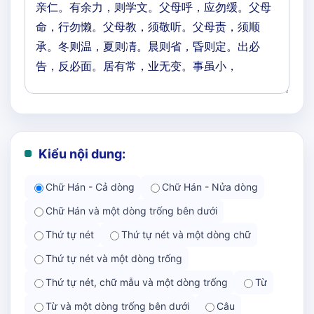
Kiểu nội dung:
Chữ Hán - Cả dòng
Chữ Hán - Nửa dòng
Chữ Hán và một dòng trống bên dưới
Thứ tự nét
Thứ tự nét và một dòng chữ
Thứ tự nét và một dòng trống
Thứ tự nét, chữ mẫu và một dòng trống
Từ
Từ và một dòng trống bên dưới
Câu