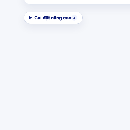
Cài đặt nâng cao