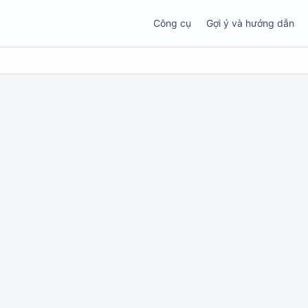
Công cụ
Gợi ý và hướng dẫn