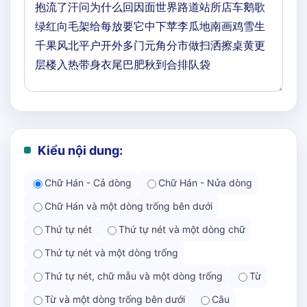
Kiểu nội dung:
Chữ Hán - Cả dòng
Chữ Hán - Nửa dòng
Chữ Hán và một dòng trống bên dưới
Thứ tự nét
Thứ tự nét và một dòng chữ
Thứ tự nét và một dòng trống
Thứ tự nét, chữ mẫu và một dòng trống
Từ
Từ và một dòng trống bên dưới
Câu