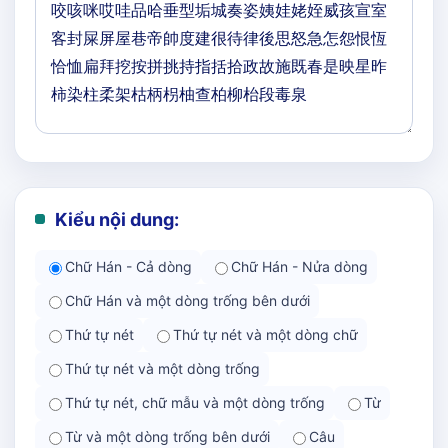
Kiểu nội dung:
Chữ Hán - Cả dòng
Chữ Hán - Nửa dòng
Chữ Hán và một dòng trống bên dưới
Thứ tự nét
Thứ tự nét và một dòng chữ
Thứ tự nét và một dòng trống
Thứ tự nét, chữ mẫu và một dòng trống
Từ
Từ và một dòng trống bên dưới
Câu