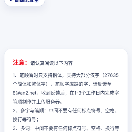
高级配置
注意：
请认真阅读以下内容
1、笔顺暂时只支持楷体，支持大部分汉字（27635
个简体和繁体字），笔顺字库缺的字，请反馈至
8@an2.net，收到反馈后，在1-3个工作日内完成字
笔顺制作并上传服务器。
2、多字与笔顺：中间不要有任何标点符号、空格、
换行等符号；
3、多词：中间不要有任何标点符号、空格、换行等