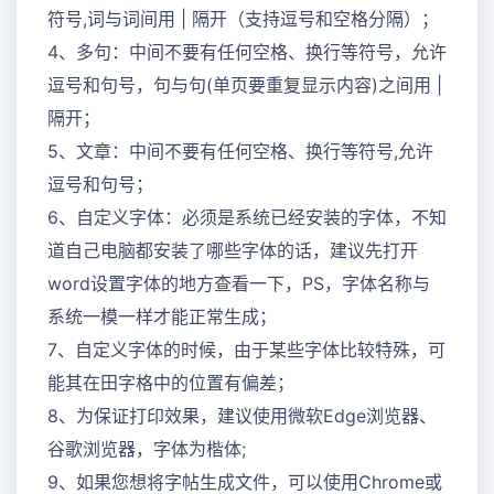
符号,词与词间用 | 隔开（支持逗号和空格分隔）；
4、多句：中间不要有任何空格、换行等符号，允许
逗号和句号，句与句(单页要重复显示内容)之间用 |
隔开；
5、文章：中间不要有任何空格、换行等符号,允许
逗号和句号；
6、自定义字体：必须是系统已经安装的字体，不知
道自己电脑都安装了哪些字体的话，建议先打开
word设置字体的地方查看一下，PS，字体名称与
系统一模一样才能正常生成；
7、自定义字体的时候，由于某些字体比较特殊，可
能其在田字格中的位置有偏差；
8、为保证打印效果，建议使用微软Edge浏览器、
谷歌浏览器，字体为楷体;
9、如果您想将字帖生成文件，可以使用Chrome或