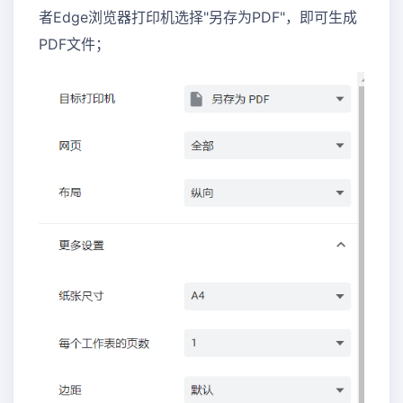
者Edge浏览器打印机选择"另存为PDF"，即可生成
PDF文件；