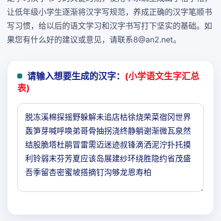
让低年级小学生逐渐将汉字写规范，养成正确的汉字笔顺书
写习惯，给以后的语文学习和汉字书写打下坚实的基础。如
果您有什么好的建议或意见，请联系8@an2.net。
请输入想要生成的汉字：
(小学语文生字汇总
表)