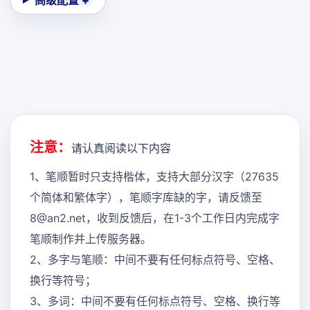
高级配置
注意：
请认真阅读以下内容
1、笔顺暂时只支持楷体，支持大部分汉字（27635
个简体和繁体字），笔顺字库缺的字，请反馈至
8@an2.net，收到反馈后，在1-3个工作日内完成字
笔顺制作并上传服务器。
2、多字与笔顺：中间不要有任何标点符号、空格、
换行等符号；
3、多词：中间不要有任何标点符号、空格、换行等