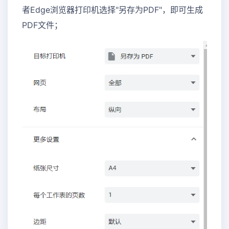
者Edge浏览器打印机选择"另存为PDF"，即可生成
PDF文件；