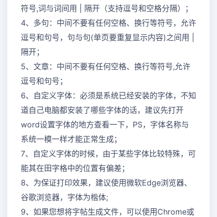
符号,词与词间用 | 隔开（支持逗号和空格分隔）；
4、多句：中间不要有任何空格、换行等符号，允许
逗号和句号，句与句(单页要重复显示内容)之间用 |
隔开；
5、文章：中间不要有任何空格、换行等符号,允许
逗号和句号；
6、自定义字体：必须是系统已经安装的字体，不知
道自己电脑都安装了哪些字体的话，建议先打开
word设置字体的地方查看一下，PS，字体名称与
系统一模一样才能正常生成；
7、自定义字体的时候，由于某些字体比较特殊，可
能其在田字格中的位置有偏差；
8、为保证打印效果，建议使用微软Edge浏览器、
谷歌浏览器，字体为楷体;
9、如果您想将字帖生成文件，可以使用Chrome或