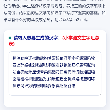
让低年级小学生逐渐将汉字写规范，养成正确的汉字笔顺书
写习惯，给以后的语文学习和汉字书写打下坚实的基础。如
果您有什么好的建议或意见，请联系8@an2.net。
请输入想要生成的汉字：
(小学语文生字汇总
表)