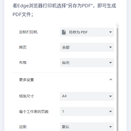
者Edge浏览器打印机选择"另存为PDF"，即可生成
PDF文件；