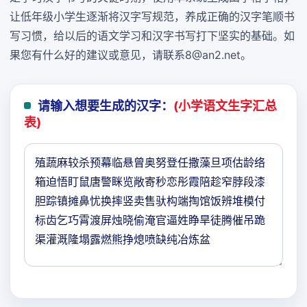
让低年级小学生逐渐将汉字写规范，养成正确的汉字笔顺书
写习惯，给以后的语文学习和汉字书写打下坚实的基础。如
果您有什么好的建议或意见，请联系8@an2.net。
请输入想要生成的汉字：
(小学语文生字汇总
表)