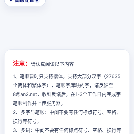
高级配置
注意：
请认真阅读以下内容
1、笔顺暂时只支持楷体，支持大部分汉字（27635
个简体和繁体字），笔顺字库缺的字，请反馈至
8@an2.net，收到反馈后，在1-3个工作日内完成字
笔顺制作并上传服务器。
2、多字与笔顺：中间不要有任何标点符号、空格、
换行等符号；
3、多词：中间不要有任何标点符号、空格、换行等