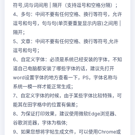
符号,词与词间用 | 隔开（支持逗号和空格分隔）；
4、多句：中间不要有任何空格、换行等符号，允许
逗号和句号，句与句(单页要重复显示内容)之间用 |
隔开；
5、文章：中间不要有任何空格、换行等符号,允许
逗号和句号；
6、自定义字体：必须是系统已经安装的字体，不知
道自己电脑都安装了哪些字体的话，建议先打开
word设置字体的地方查看一下，PS，字体名称与
系统一模一样才能正常生成；
7、自定义字体的时候，由于某些字体比较特殊，可
能其在田字格中的位置有偏差；
8、为保证打印效果，建议使用微软Edge浏览器、
谷歌浏览器，字体为楷体;
9、如果您想将字帖生成文件，可以使用Chrome或