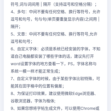
符号,词与词间用 | 隔开（支持逗号和空格分隔）；
4、多句：中间不要有任何空格、换行等符号，允许
逗号和句号，句与句(单页要重复显示内容)之间用 |
隔开；
5、文章：中间不要有任何空格、换行等符号,允许
逗号和句号；
6、自定义字体：必须是系统已经安装的字体，不知
道自己电脑都安装了哪些字体的话，建议先打开
word设置字体的地方查看一下，PS，字体名称与
系统一模一样才能正常生成；
7、自定义字体的时候，由于某些字体比较特殊，可
能其在田字格中的位置有偏差；
8、为保证打印效果，建议使用微软Edge浏览器、
谷歌浏览器，字体为楷体;
9、如果您想将字帖生成文件，可以使用Chrome或