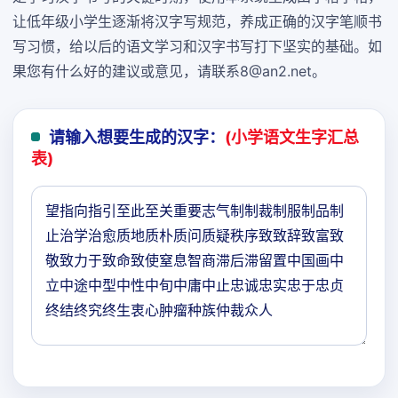
让低年级小学生逐渐将汉字写规范，养成正确的汉字笔顺书
写习惯，给以后的语文学习和汉字书写打下坚实的基础。如
果您有什么好的建议或意见，请联系8@an2.net。
请输入想要生成的汉字：
(小学语文生字汇总
表)