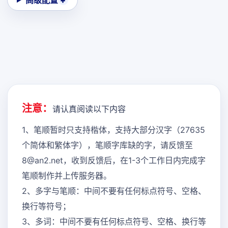
高级配置
注意：
请认真阅读以下内容
1、笔顺暂时只支持楷体，支持大部分汉字（27635
个简体和繁体字），笔顺字库缺的字，请反馈至
8@an2.net，收到反馈后，在1-3个工作日内完成字
笔顺制作并上传服务器。
2、多字与笔顺：中间不要有任何标点符号、空格、
换行等符号；
3、多词：中间不要有任何标点符号、空格、换行等