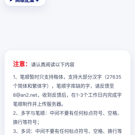
高级配置
注意：
请认真阅读以下内容
1、笔顺暂时只支持楷体，支持大部分汉字（27635
个简体和繁体字），笔顺字库缺的字，请反馈至
8@an2.net，收到反馈后，在1-3个工作日内完成字
笔顺制作并上传服务器。
2、多字与笔顺：中间不要有任何标点符号、空格、
换行等符号；
3、多词：中间不要有任何标点符号、空格、换行等