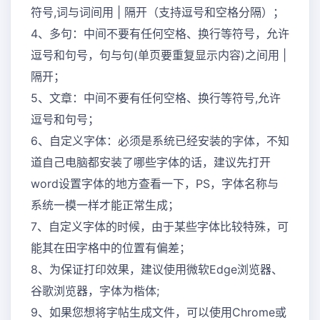
符号,词与词间用 | 隔开（支持逗号和空格分隔）；
4、多句：中间不要有任何空格、换行等符号，允许
逗号和句号，句与句(单页要重复显示内容)之间用 |
隔开；
5、文章：中间不要有任何空格、换行等符号,允许
逗号和句号；
6、自定义字体：必须是系统已经安装的字体，不知
道自己电脑都安装了哪些字体的话，建议先打开
word设置字体的地方查看一下，PS，字体名称与
系统一模一样才能正常生成；
7、自定义字体的时候，由于某些字体比较特殊，可
能其在田字格中的位置有偏差；
8、为保证打印效果，建议使用微软Edge浏览器、
谷歌浏览器，字体为楷体;
9、如果您想将字帖生成文件，可以使用Chrome或