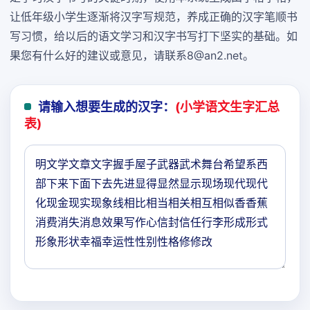
让低年级小学生逐渐将汉字写规范，养成正确的汉字笔顺书
写习惯，给以后的语文学习和汉字书写打下坚实的基础。如
果您有什么好的建议或意见，请联系8@an2.net。
请输入想要生成的汉字：
(小学语文生字汇总
表)