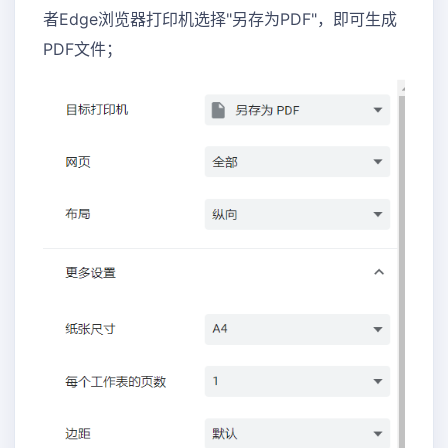
者Edge浏览器打印机选择"另存为PDF"，即可生成
PDF文件；