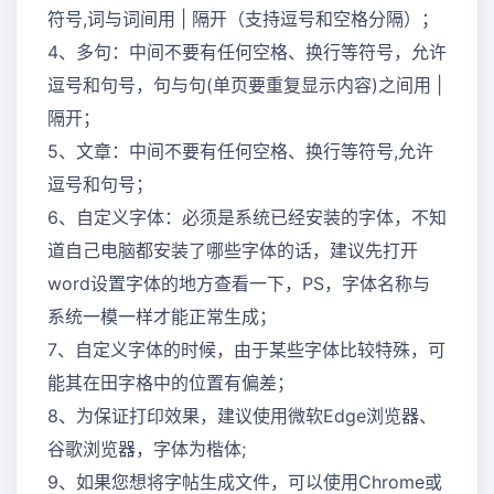
符号,词与词间用 | 隔开（支持逗号和空格分隔）；
4、多句：中间不要有任何空格、换行等符号，允许
逗号和句号，句与句(单页要重复显示内容)之间用 |
隔开；
5、文章：中间不要有任何空格、换行等符号,允许
逗号和句号；
6、自定义字体：必须是系统已经安装的字体，不知
道自己电脑都安装了哪些字体的话，建议先打开
word设置字体的地方查看一下，PS，字体名称与
系统一模一样才能正常生成；
7、自定义字体的时候，由于某些字体比较特殊，可
能其在田字格中的位置有偏差；
8、为保证打印效果，建议使用微软Edge浏览器、
谷歌浏览器，字体为楷体;
9、如果您想将字帖生成文件，可以使用Chrome或