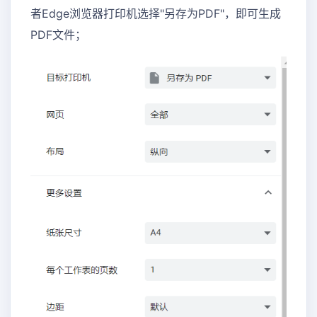
者Edge浏览器打印机选择"另存为PDF"，即可生成
PDF文件；