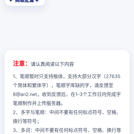
高级配置
注意：
请认真阅读以下内容
1、笔顺暂时只支持楷体，支持大部分汉字（27635
个简体和繁体字），笔顺字库缺的字，请反馈至
8@an2.net，收到反馈后，在1-3个工作日内完成字
笔顺制作并上传服务器。
2、多字与笔顺：中间不要有任何标点符号、空格、
换行等符号；
3、多词：中间不要有任何标点符号、空格、换行等