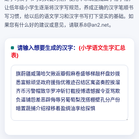
让低年级小学生逐渐将汉字写规范，养成正确的汉字笔顺书
写习惯，给以后的语文学习和汉字书写打下坚实的基础。如
果您有什么好的建议或意见，请联系8@an2.net。
请输入想要生成的汉字：
(小学语文生字汇总
表)