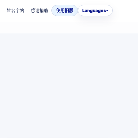
姓名字帖
感谢捐助
使用旧版
Languages