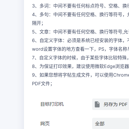
3、多词：中间不要有任何标点符号、空格、换行
4、多句：中间不要有任何空格、换行等符号，允
隔开；
5、文章：中间不要有任何空格、换行等符号,
6、自定义字体：必须是系统已经安装的字体，
word设置字体的地方查看一下，PS，字体名
7、自定义字体的时候，由于某些字体比较特殊
8、为保证打印效果，建议使用微软Edge浏览
9、如果您想将字帖生成文件，可以使用Chrome
PDF文件；