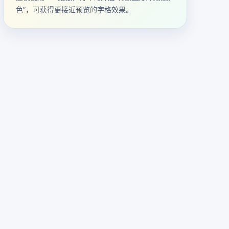
色”，可获得更接近预览的字格效果。