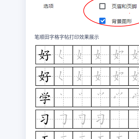
笔顺田字格字帖打印效果展示