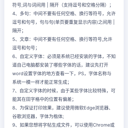
符号,词与词间用 | 隔开（支持逗号和空格分隔）；
4、多句：中间不要有任何空格、换行等符号，允许
逗号和句号，句与句(单页要重复显示内容)之间用 |
隔开；
5、文章：中间不要有任何空格、换行等符号,允许
逗号和句号；
6、自定义字体：必须是系统已经安装的字体，不知
道自己电脑都安装了哪些字体的话，建议先打开
word设置字体的地方查看一下，PS，字体名称与
系统一模一样才能正常生成；
7、自定义字体的时候，由于某些字体比较特殊，可
能其在田字格中的位置有偏差；
8、为保证打印效果，建议使用微软Edge浏览器、
谷歌浏览器，字体为楷体;
9、如果您想将字帖生成文件，可以使用Chrome或