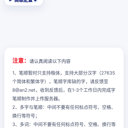
高级配置
注意：
请认真阅读以下内容
1、笔顺暂时只支持楷体，支持大部分汉字（27635
个简体和繁体字），笔顺字库缺的字，请反馈至
8@an2.net，收到反馈后，在1-3个工作日内完成字
笔顺制作并上传服务器。
2、多字与笔顺：中间不要有任何标点符号、空格、
换行等符号；
3、多词：中间不要有任何标点符号、空格、换行等