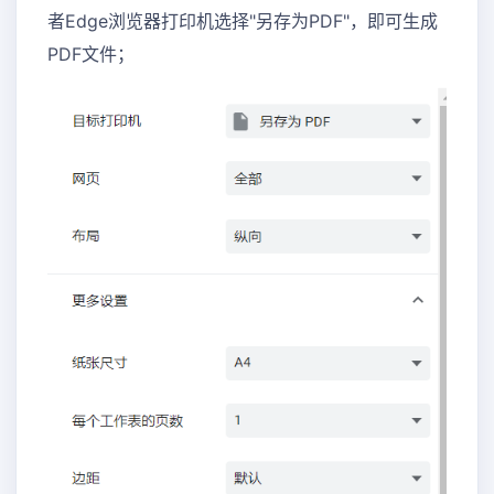
者Edge浏览器打印机选择"另存为PDF"，即可生成
PDF文件；