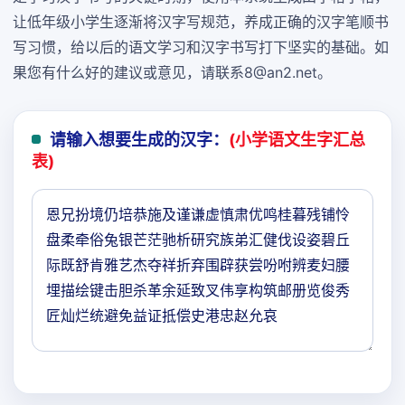
让低年级小学生逐渐将汉字写规范，养成正确的汉字笔顺书
写习惯，给以后的语文学习和汉字书写打下坚实的基础。如
果您有什么好的建议或意见，请联系8@an2.net。
请输入想要生成的汉字：
(小学语文生字汇总
表)