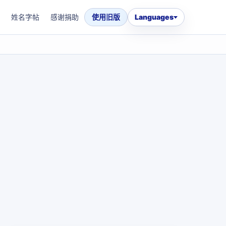
姓名字帖
感谢捐助
使用旧版
Languages