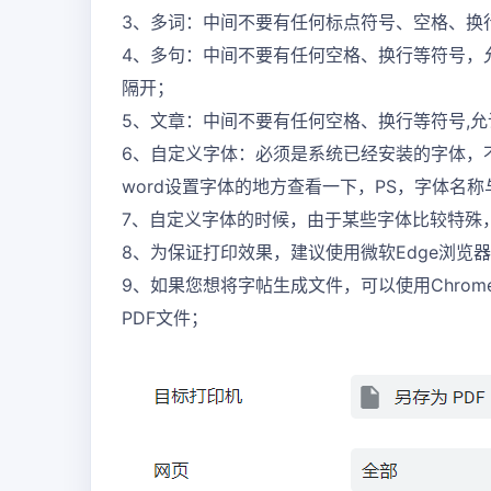
3、多词：中间不要有任何标点符号、空格、换行
4、多句：中间不要有任何空格、换行等符号，允
隔开；
5、文章：中间不要有任何空格、换行等符号,
6、自定义字体：必须是系统已经安装的字体，
word设置字体的地方查看一下，PS，字体名
7、自定义字体的时候，由于某些字体比较特殊
8、为保证打印效果，建议使用微软Edge浏览
9、如果您想将字帖生成文件，可以使用Chrome
PDF文件；