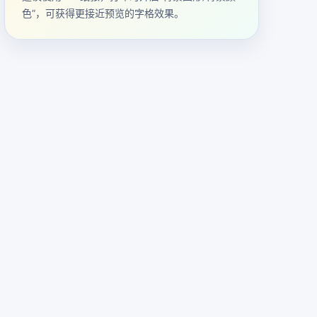
色”，可获得更接近预览的字格效果。