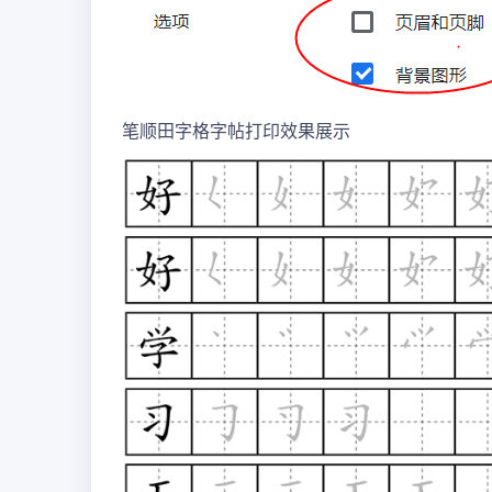
笔顺田字格字帖打印效果展示