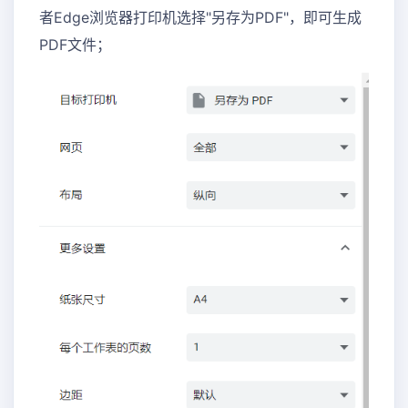
者Edge浏览器打印机选择"另存为PDF"，即可生成
PDF文件；