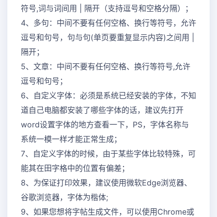
符号,词与词间用 | 隔开（支持逗号和空格分隔）；
4、多句：中间不要有任何空格、换行等符号，允许
逗号和句号，句与句(单页要重复显示内容)之间用 |
隔开；
5、文章：中间不要有任何空格、换行等符号,允许
逗号和句号；
6、自定义字体：必须是系统已经安装的字体，不知
道自己电脑都安装了哪些字体的话，建议先打开
word设置字体的地方查看一下，PS，字体名称与
系统一模一样才能正常生成；
7、自定义字体的时候，由于某些字体比较特殊，可
能其在田字格中的位置有偏差；
8、为保证打印效果，建议使用微软Edge浏览器、
谷歌浏览器，字体为楷体;
9、如果您想将字帖生成文件，可以使用Chrome或