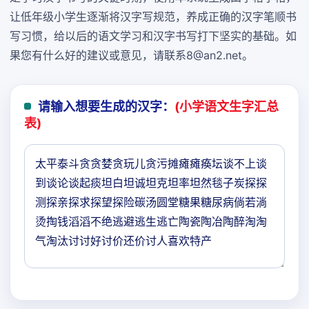
让低年级小学生逐渐将汉字写规范，养成正确的汉字笔顺书
写习惯，给以后的语文学习和汉字书写打下坚实的基础。如
果您有什么好的建议或意见，请联系8@an2.net。
请输入想要生成的汉字：
(小学语文生字汇总
表)