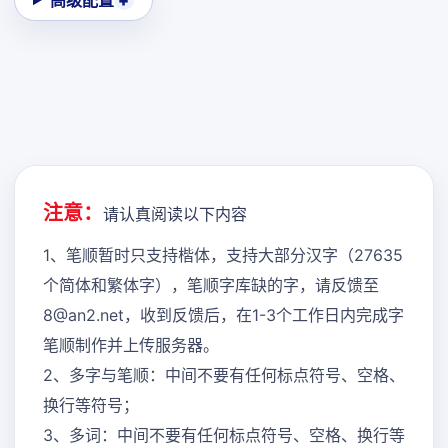
高级配置
注意：
请认真阅读以下内容
1、笔顺暂时只支持楷体，支持大部分汉字（27635
个简体和繁体字），笔顺字库缺的字，请反馈至
8@an2.net，收到反馈后，在1-3个工作日内完成字
笔顺制作并上传服务器。
2、多字与笔顺：中间不要有任何标点符号、空格、
换行等符号；
3、多词：中间不要有任何标点符号、空格、换行等