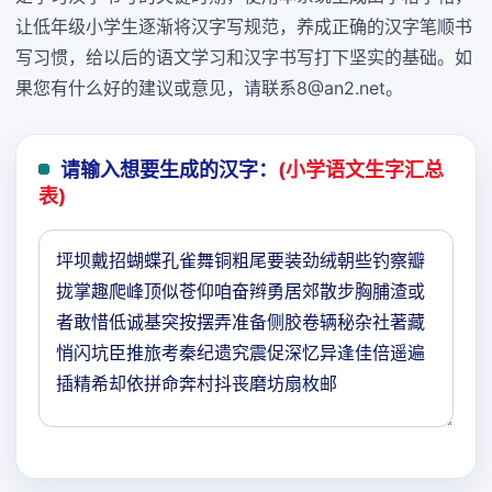
让低年级小学生逐渐将汉字写规范，养成正确的汉字笔顺书
写习惯，给以后的语文学习和汉字书写打下坚实的基础。如
果您有什么好的建议或意见，请联系8@an2.net。
请输入想要生成的汉字：
(小学语文生字汇总
表)