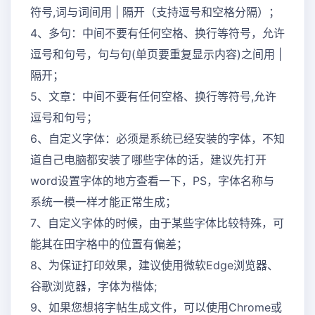
符号,词与词间用 | 隔开（支持逗号和空格分隔）；
4、多句：中间不要有任何空格、换行等符号，允许
逗号和句号，句与句(单页要重复显示内容)之间用 |
隔开；
5、文章：中间不要有任何空格、换行等符号,允许
逗号和句号；
6、自定义字体：必须是系统已经安装的字体，不知
道自己电脑都安装了哪些字体的话，建议先打开
word设置字体的地方查看一下，PS，字体名称与
系统一模一样才能正常生成；
7、自定义字体的时候，由于某些字体比较特殊，可
能其在田字格中的位置有偏差；
8、为保证打印效果，建议使用微软Edge浏览器、
谷歌浏览器，字体为楷体;
9、如果您想将字帖生成文件，可以使用Chrome或