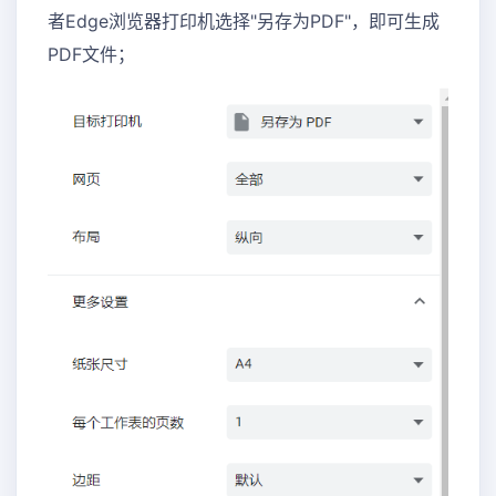
者Edge浏览器打印机选择"另存为PDF"，即可生成
PDF文件；