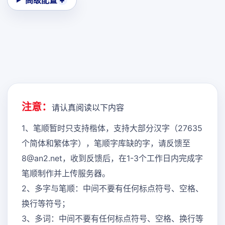
高级配置
注意：
请认真阅读以下内容
1、笔顺暂时只支持楷体，支持大部分汉字（27635
个简体和繁体字），笔顺字库缺的字，请反馈至
8@an2.net，收到反馈后，在1-3个工作日内完成字
笔顺制作并上传服务器。
2、多字与笔顺：中间不要有任何标点符号、空格、
换行等符号；
3、多词：中间不要有任何标点符号、空格、换行等