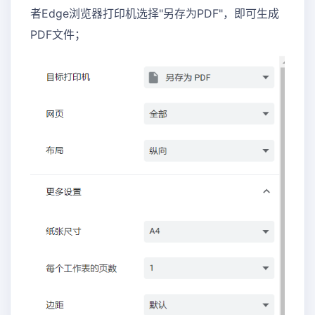
者Edge浏览器打印机选择"另存为PDF"，即可生成
PDF文件；