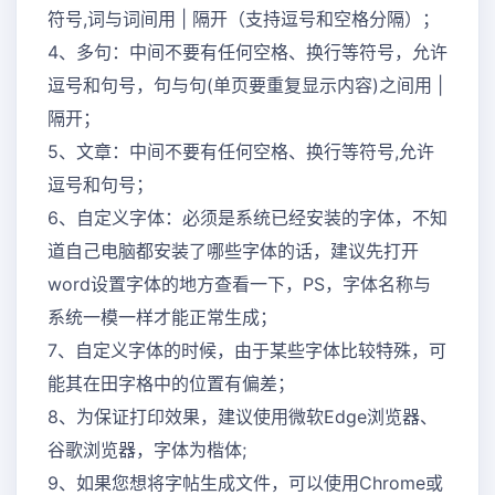
符号,词与词间用 | 隔开（支持逗号和空格分隔）；
4、多句：中间不要有任何空格、换行等符号，允许
逗号和句号，句与句(单页要重复显示内容)之间用 |
隔开；
5、文章：中间不要有任何空格、换行等符号,允许
逗号和句号；
6、自定义字体：必须是系统已经安装的字体，不知
道自己电脑都安装了哪些字体的话，建议先打开
word设置字体的地方查看一下，PS，字体名称与
系统一模一样才能正常生成；
7、自定义字体的时候，由于某些字体比较特殊，可
能其在田字格中的位置有偏差；
8、为保证打印效果，建议使用微软Edge浏览器、
谷歌浏览器，字体为楷体;
9、如果您想将字帖生成文件，可以使用Chrome或