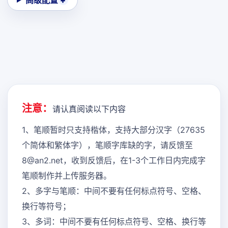
高级配置
注意：
请认真阅读以下内容
1、笔顺暂时只支持楷体，支持大部分汉字（27635
个简体和繁体字），笔顺字库缺的字，请反馈至
8@an2.net，收到反馈后，在1-3个工作日内完成字
笔顺制作并上传服务器。
2、多字与笔顺：中间不要有任何标点符号、空格、
换行等符号；
3、多词：中间不要有任何标点符号、空格、换行等