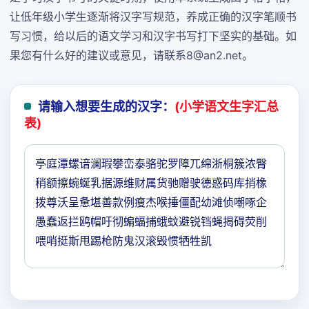
让低年级小学生逐渐将汉字写规范，养成正确的汉字笔顺书
写习惯，给以后的语文学习和汉字书写打下坚实的基础。如
果您有什么好的建议或意见，请联系8@an2.net。
请输入想要生成的汉字：
(小学语文生字汇总
表)