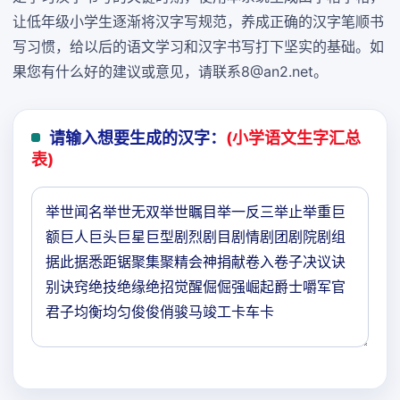
让低年级小学生逐渐将汉字写规范，养成正确的汉字笔顺书
写习惯，给以后的语文学习和汉字书写打下坚实的基础。如
果您有什么好的建议或意见，请联系8@an2.net。
请输入想要生成的汉字：
(小学语文生字汇总
表)