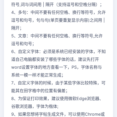
符号,词与词间用 | 隔开（支持逗号和空格分隔）；
4、多句：中间不要有任何空格、换行等符号，允许
逗号和句号，句与句(单页要重复显示内容)之间用 |
隔开；
5、文章：中间不要有任何空格、换行等符号,允许
逗号和句号；
6、自定义字体：必须是系统已经安装的字体，不知
道自己电脑都安装了哪些字体的话，建议先打开
word设置字体的地方查看一下，PS，字体名称与
系统一模一样才能正常生成；
7、自定义字体的时候，由于某些字体比较特殊，可
能其在田字格中的位置有偏差；
8、为保证打印效果，建议使用微软Edge浏览器、
谷歌浏览器，字体为楷体;
9、如果您想将字帖生成文件，可以使用Chrome或