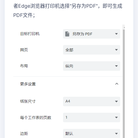
者Edge浏览器打印机选择"另存为PDF"，即可生成
PDF文件；