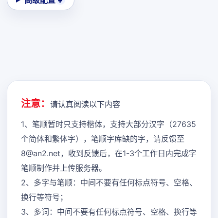
高级配置
注意：
请认真阅读以下内容
1、笔顺暂时只支持楷体，支持大部分汉字（27635
个简体和繁体字），笔顺字库缺的字，请反馈至
8@an2.net，收到反馈后，在1-3个工作日内完成字
笔顺制作并上传服务器。
2、多字与笔顺：中间不要有任何标点符号、空格、
换行等符号；
3、多词：中间不要有任何标点符号、空格、换行等