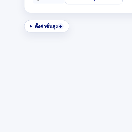
ตั้งค่าขั้นสูง