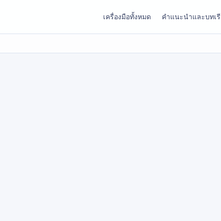
เครื่องมือทั้งหมด
คำแนะนำและบทเร