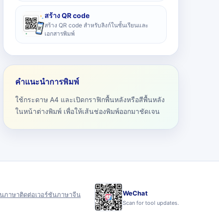
สร้าง QR code
สร้าง QR code สำหรับลิงก์ในชั้นเรียนและ
เอกสารพิมพ์
คำแนะนำการพิมพ์
ใช้กระดาษ A4 และเปิดกราฟิกพื้นหลังหรือสีพื้นหลัง
ในหน้าต่างพิมพ์ เพื่อให้เส้นช่องพิมพ์ออกมาชัดเจน
WeChat
ุน
ภาษา
ติดต่อ
เวอร์ชันภาษาจีน
Scan for tool updates.