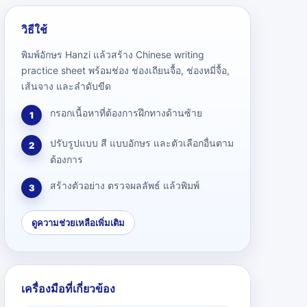
วิธีใช้
พิมพ์อักษร Hanzi แล้วสร้าง Chinese writing
practice sheet พร้อมช่อง ช่องเถียนจื้อ, ช่องหมี่จื้อ,
เส้นจาง และลำดับขีด
กรอกเนื้อหาที่ต้องการฝึกทางด้านซ้าย
1
ปรับรูปแบบ สี แบบอักษร และตัวเลือกอื่นตาม
2
ต้องการ
สร้างตัวอย่าง ตรวจผลลัพธ์ แล้วพิมพ์
3
ดูความช่วยเหลือเพิ่มเติม
เครื่องมือที่เกี่ยวข้อง