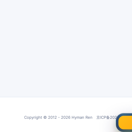
Copyright © 2012 - 2026 Hyman Ren 京ICP备20210266