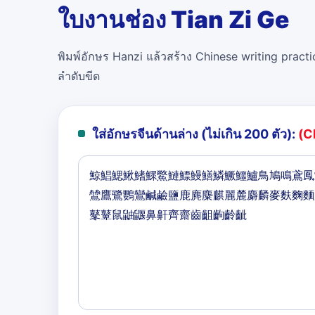
ใบงานช่อง Tian Zi Ge
พิมพ์อักษร Hanzi แล้วสร้าง Chinese writing practi
ลำดับขีด
ใส่อักษรจีนด้านล่าง (ไม่เกิน 200 ตัว):
(C