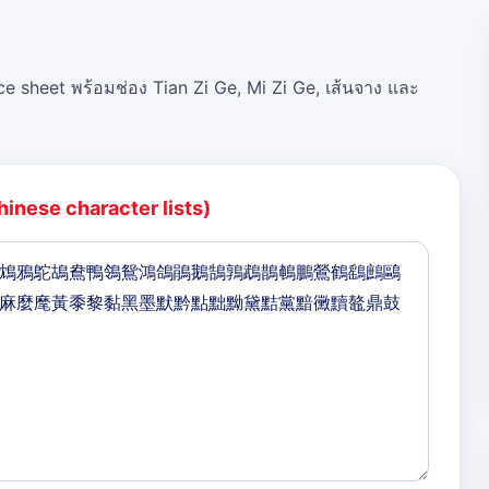
ce sheet พร้อมช่อง Tian Zi Ge, Mi Zi Ge, เส้นจาง และ
hinese character lists)