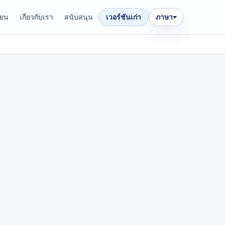
ียน
เกี่ยวกับเรา
สนับสนุน
เวอร์ชันเก่า
ภาษา