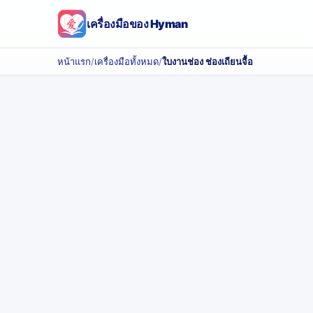
เครื่องมือของ Hyman
หน้าแรก
/
เครื่องมือทั้งหมด
/
ใบงานช่อง ช่องเถียนจื้อ