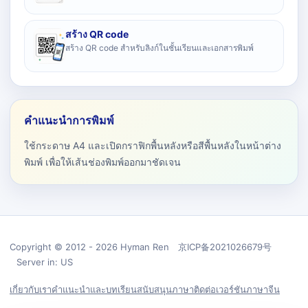
สร้าง QR code
สร้าง QR code สำหรับลิงก์ในชั้นเรียนและเอกสารพิมพ์
คำแนะนำการพิมพ์
ใช้กระดาษ A4 และเปิดกราฟิกพื้นหลังหรือสีพื้นหลังในหน้าต่าง
พิมพ์ เพื่อให้เส้นช่องพิมพ์ออกมาชัดเจน
Copyright © 2012 - 2026 Hyman Ren 京ICP备2021026679号
Server in: US
เกี่ยวกับเรา
คำแนะนำและบทเรียน
สนับสนุน
ภาษา
ติดต่อ
เวอร์ชันภาษาจีน