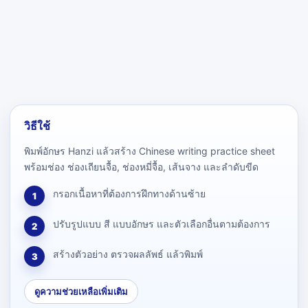
วิธีใช้
พิมพ์อักษร Hanzi แล้วสร้าง Chinese writing practice sheet
พร้อมช่อง ช่องเถียนจื้อ, ช่องหมี่จื้อ, เส้นจาง และลำดับขีด
กรอกเนื้อหาที่ต้องการฝึกทางด้านซ้าย
1
ปรับรูปแบบ สี แบบอักษร และตัวเลือกอื่นตามต้องการ
2
สร้างตัวอย่าง ตรวจผลลัพธ์ แล้วพิมพ์
3
ดูความช่วยเหลือเพิ่มเติม