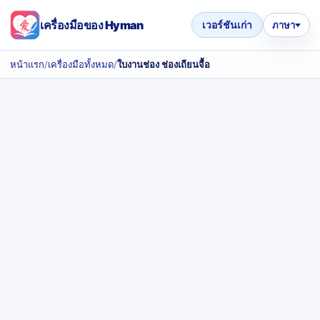
เครื่องมือของ Hyman
เวอร์ชันเก่า
ภาษา
หน้าแรก
/
เครื่องมือทั้งหมด
/
ใบงานช่อง ช่องเถียนจื้อ