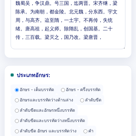
ประเภทอักษร:
อักษร - เต็มบรรทัด
อักษร - ครึ่งบรรทัด
อักษรและบรรทัดว่างด้านล่าง
ลำดับขีด
ลำดับขีดและอักษรหนึ่งบรรทัด
ลำดับขีดและบรรทัดว่างหนึ่งบรรทัด
ลำดับขีด อักษร และบรรทัดว่าง
คำ