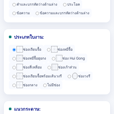
คำและบรรทัดว่างด้านล่าง
ประโยค
ข้อความ
ข้อความและบรรทัดว่างด้านล่าง
ประเภทใบงาน:
ช่องเถียนจื้อ
ช่องหมี่จื้อ
ช่องหมี่จื้อฮุยกง
ช่อง Hui Gong
ช่องสี่เหลี่ยม
ช่องเก้าส่วน
ช่องเถียนจื้อพร้อมเส้นวงรี
ช่องวงรี
ช่องกลาง
ไม่มีช่อง
แนวกระดาษ: