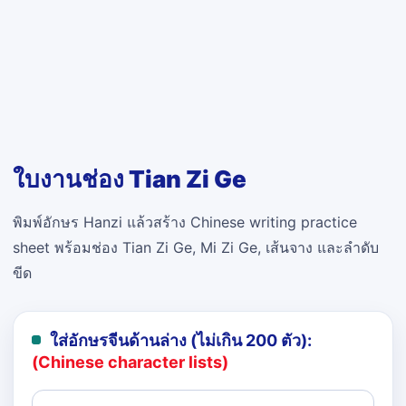
ใบงานช่อง Tian Zi Ge
พิมพ์อักษร Hanzi แล้วสร้าง Chinese writing practice
sheet พร้อมช่อง Tian Zi Ge, Mi Zi Ge, เส้นจาง และลำดับ
ขีด
ใส่อักษรจีนด้านล่าง (ไม่เกิน 200 ตัว):
(Chinese character lists)