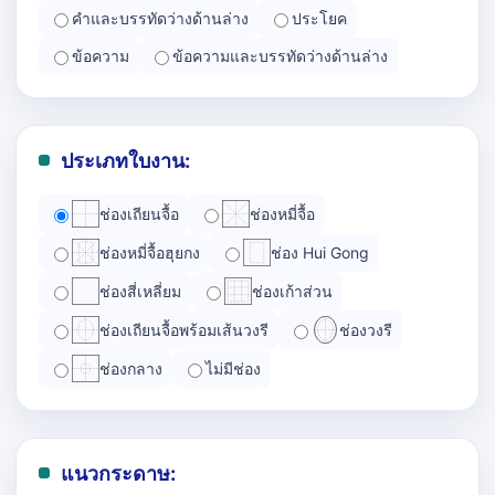
คำและบรรทัดว่างด้านล่าง
ประโยค
ข้อความ
ข้อความและบรรทัดว่างด้านล่าง
ประเภทใบงาน:
ช่องเถียนจื้อ
ช่องหมี่จื้อ
ช่องหมี่จื้อฮุยกง
ช่อง Hui Gong
ช่องสี่เหลี่ยม
ช่องเก้าส่วน
ช่องเถียนจื้อพร้อมเส้นวงรี
ช่องวงรี
ช่องกลาง
ไม่มีช่อง
แนวกระดาษ: