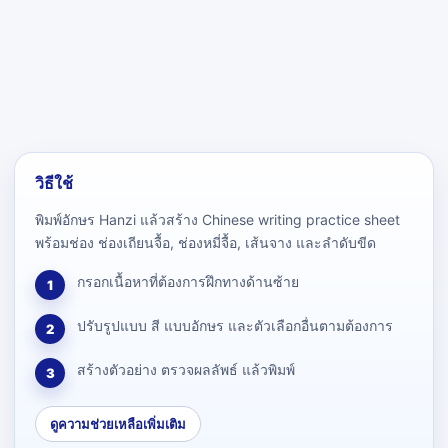
วิธีใช้
พิมพ์อักษร Hanzi แล้วสร้าง Chinese writing practice sheet
พร้อมช่อง ช่องเถียนจื้อ, ช่องหมี่จื้อ, เส้นจาง และลำดับขีด
กรอกเนื้อหาที่ต้องการฝึกทางด้านซ้าย
1
ปรับรูปแบบ สี แบบอักษร และตัวเลือกอื่นตามต้องการ
2
สร้างตัวอย่าง ตรวจผลลัพธ์ แล้วพิมพ์
3
ดูความช่วยเหลือเพิ่มเติม