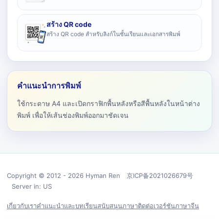
สร้าง QR code
สร้าง QR code สำหรับลิงก์ในชั้นเรียนและเอกสารพิมพ์
คำแนะนำการพิมพ์
ใช้กระดาษ A4 และเปิดกราฟิกพื้นหลังหรือสีพื้นหลังในหน้าต่าง
พิมพ์ เพื่อให้เส้นช่องพิมพ์ออกมาชัดเจน
Copyright © 2012 - 2026 Hyman Ren 京ICP备2021026679号
Server in: US
เกี่ยวกับเรา
คำแนะนำและบทเรียน
สนับสนุน
ภาษา
ติดต่อ
เวอร์ชันภาษาจีน