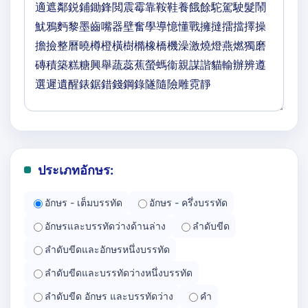
ประเภทอักษร:
อักษร - เต็มบรรทัด
อักษร - ครึ่งบรรทัด
อักษรและบรรทัดว่างด้านล่าง
ลำดับขีด
ลำดับขีดและอักษรหนึ่งบรรทัด
ลำดับขีดและบรรทัดว่างหนึ่งบรรทัด
ลำดับขีด อักษร และบรรทัดว่าง
คำ