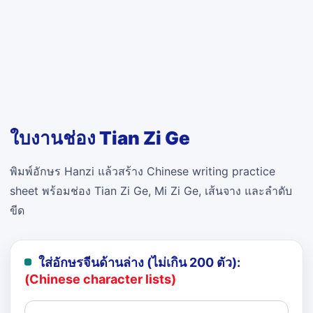
ใบงานช่อง Tian Zi Ge
พิมพ์อักษร Hanzi แล้วสร้าง Chinese writing practice
sheet พร้อมช่อง Tian Zi Ge, Mi Zi Ge, เส้นจาง และลำดับ
ขีด
ใส่อักษรจีนด้านล่าง (ไม่เกิน 200 ตัว):
(Chinese character lists)