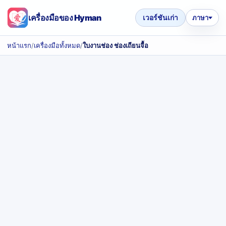
เครื่องมือของ Hyman
เวอร์ชันเก่า
ภาษา
หน้าแรก
/
เครื่องมือทั้งหมด
/
ใบงานช่อง ช่องเถียนจื้อ